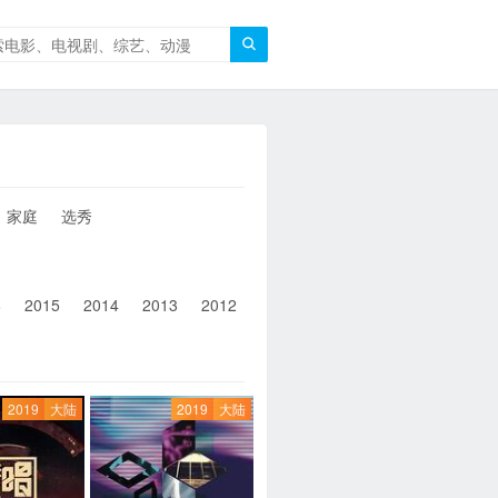

家庭
选秀
6
2015
2014
2013
2012
2011
2010
2010以前
2019
大陆
2019
大陆