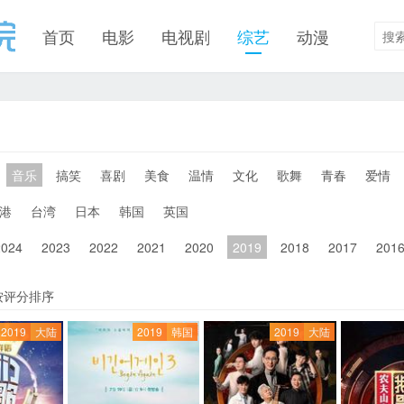
首页
电影
电视剧
综艺
动漫
音乐
搞笑
喜剧
美食
温情
文化
歌舞
青春
爱情
港
台湾
日本
韩国
英国
2024
2023
2022
2021
2020
2019
2018
2017
201
按评分排序
2019
大陆
2019
韩国
2019
大陆