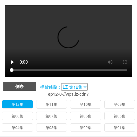
倒序
播放线路 :
ep12-0-//vip1.lz-cdn7
第12集
第11集
第10集
第09集
第08集
第07集
第06集
第05集
第04集
第03集
第02集
第01集