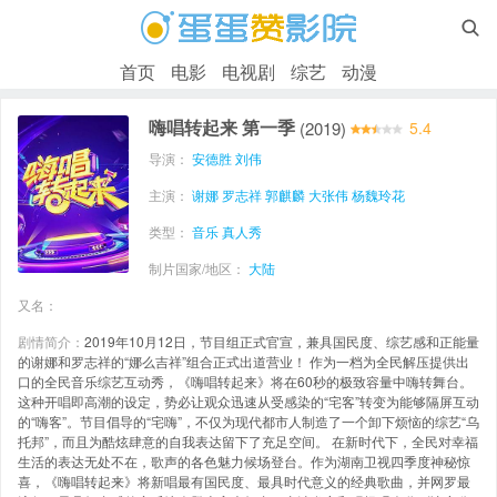

首页
电影
电视剧
综艺
动漫
嗨唱转起来 第一季
(2019)
5.4
导演：
安德胜
刘伟
主演：
谢娜
罗志祥
郭麒麟
大张伟
杨魏玲花
类型：
音乐
真人秀
制片国家/地区：
大陆
又名：
剧情简介：
2019年10月12日，节目组正式官宣，兼具国民度、综艺感和正能量
的谢娜和罗志祥的“娜么吉祥”组合正式出道营业！ 作为一档为全民解压提供出
口的全民音乐综艺互动秀，《嗨唱转起来》将在60秒的极致容量中嗨转舞台。
这种开唱即高潮的设定，势必让观众迅速从受感染的“宅客”转变为能够隔屏互动
的“嗨客”。节目倡导的“宅嗨”，不仅为现代都市人制造了一个卸下烦恼的综艺“乌
托邦”，而且为酷炫肆意的自我表达留下了充足空间。 在新时代下，全民对幸福
生活的表达无处不在，歌声的各色魅力候场登台。作为湖南卫视四季度神秘惊
喜，《嗨唱转起来》将新唱最有国民度、最具时代意义的经典歌曲，并网罗最