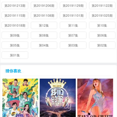
第20191213期
第20191206期
第20191129期
第20191122期
第20191115期
第20191108期
第20191101期
第20191025期
第20191018期
第12集
第11集
第10集
第09集
第08集
第07集
第06集
第05集
第04集
第03集
第02集
第01集
猜你喜欢