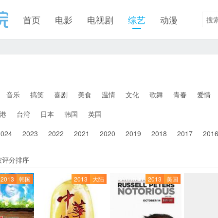
首页
电影
电视剧
综艺
动漫
音乐
搞笑
喜剧
美食
温情
文化
歌舞
青春
爱情
港
台湾
日本
韩国
英国
2024
2023
2022
2021
2020
2019
2018
2017
201
按评分排序
2013
韩国
2013
大陆
2013
美国