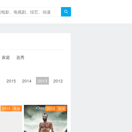

家庭
选秀
6
2015
2014
2013
2012
2011
2010
2010以前
2013
美国
2013
英国