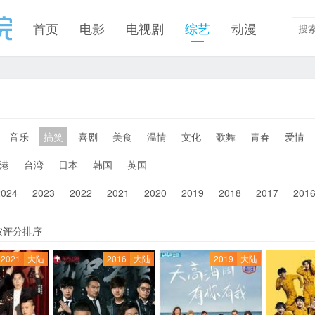
首页
电影
电视剧
综艺
动漫
音乐
搞笑
喜剧
美食
温情
文化
歌舞
青春
爱情
港
台湾
日本
韩国
英国
2024
2023
2022
2021
2020
2019
2018
2017
201
按评分排序
2021
大陆
2016
大陆
2019
大陆