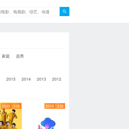

家庭
选秀
6
2015
2014
2013
2012
2011
2010
2010以前
2020
大陆
2019
大陆