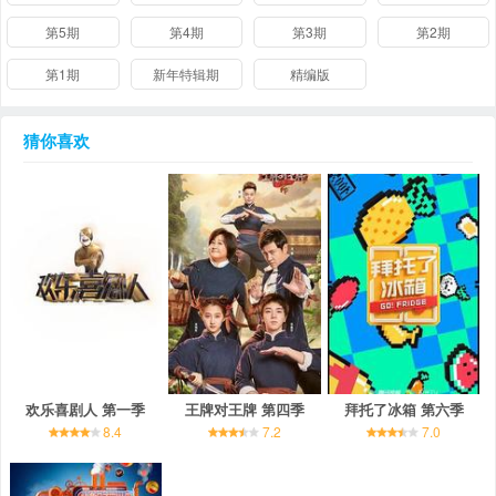
第5期
第4期
第3期
第2期
第1期
新年特辑期
精编版
猜你喜欢
欢乐喜剧人 第一季
王牌对王牌 第四季
拜托了冰箱 第六季
8.4
7.2
7.0