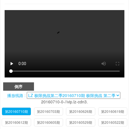
倒序
播放线路 :
20160710-0-//vip.lz-cdn3.
第20160710期
第20160703期
第20160626期
第20160619期
第20160612期
第20160605期
第20160529期
第20160522期