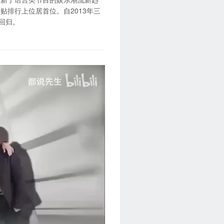
排行上位居首位。自2013年三
笑回归。