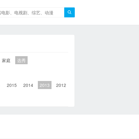

家庭
选秀
6
2015
2014
2013
2012
2011
2010
2010以前