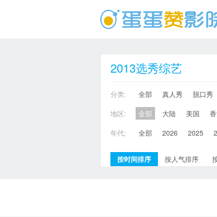
2013选秀综艺
分类:
全部
真人秀
脱口秀
地区:
全部
大陆
美国
香
年代:
全部
2026
2025
按时间排序
按人气排序