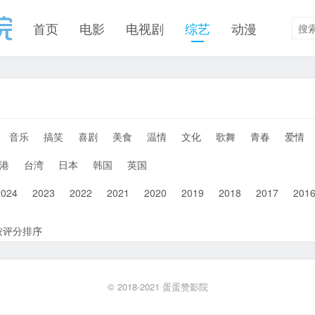
首页
电影
电视剧
综艺
动漫
音乐
搞笑
喜剧
美食
温情
文化
歌舞
青春
爱情
港
台湾
日本
韩国
英国
2024
2023
2022
2021
2020
2019
2018
2017
201
按评分排序
© 2018-2021
蛋蛋赞影院