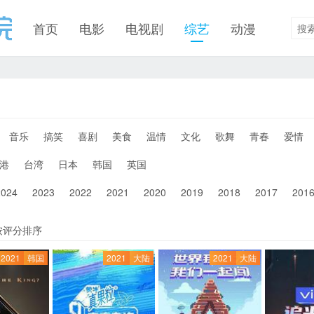
首页
电影
电视剧
综艺
动漫
音乐
搞笑
喜剧
美食
温情
文化
歌舞
青春
爱情
港
台湾
日本
韩国
英国
2024
2023
2022
2021
2020
2019
2018
2017
201
按评分排序
2021
韩国
2021
大陆
2021
大陆