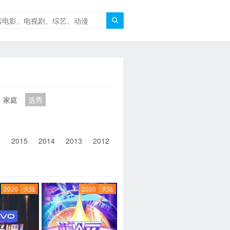

家庭
选秀
6
2015
2014
2013
2012
2011
2010
2010以前
2020
大陆
2020
大陆