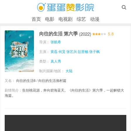

首页
电影
电视剧
综艺
动漫
向往的生活 第六季
(2022)
5.8
导演：
张航希
主演：
黄磊
何炅
张艺兴
彭昱畅
张子枫
类型：
真人秀
制片国家/地区：
大陆
又名：
向往的生活6 / 向往的生活渔村篇
剧情简介：
告别桃花源，奔向碧海蓝天。《向往的生活》第六季，一起解锁大
海篇。