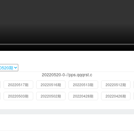
20220520-0-//pps.qqqrst.c
20220517期
20220516期
20220513期
20220512期
20220503期
20220502期
20220428期
20220426期