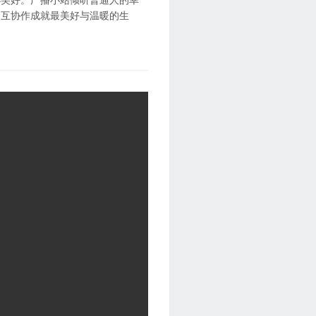
相互协作成就最美好与温暖的生