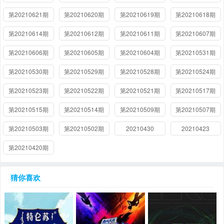
第20210621期
第20210620期
第20210619期
第20210618期
第20210614期
第20210612期
第20210611期
第20210607期
第20210606期
第20210605期
第20210604期
第20210531期
第20210530期
第20210529期
第20210528期
第20210524期
第20210523期
第20210522期
第20210521期
第20210517期
第20210515期
第20210514期
第20210509期
第20210507期
第20210503期
第20210502期
20210430
20210423
第20210420期
猜你喜欢