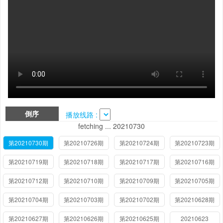
倒序
播放线路 :
fetching ... 20210730
第20210730期
第20210726期
第20210724期
第20210723期
第20210719期
第20210718期
第20210717期
第20210716期
第20210712期
第20210710期
第20210709期
第20210705期
第20210704期
第20210703期
第20210702期
第20210628期
第20210627期
第20210626期
第20210625期
20210623