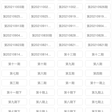
第20211003期
第20211002期（下）
第20211002期（上）
第20210926期
第20210925期（下）
第20210925期（上）
第20210919期（下）
第20210919期（上）
第20210913期
第20210911期（下）
第20210911期（上）
第20210904期（下）
第20210904期（上）
第20210830期
第20210828期（下）
第20210828期（上）
第20210823期
第20210821期（下）
第20210821期（上）
第20210821期
第20210814期（下）
第20210814期（上）
第十三期
第十二期
第十一期
第十期
第九期
第八期
第七期
第六期
第五期
第四期
第三期
第二期
第一期
第十一期上
第十一期下
第十期上
第十期下
第九期上
第九期下
第八期上
第八期下
第七期上
第七期下
第六期上
第六期下
第五期上