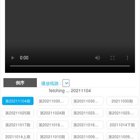
倒序
播放线路 :
fetching ... 20211104
第20211104期
第20211030期（下）
第20211030期（上）
20211030期
第20211025期
第20211024期
第20211023期（下）
第20211023期（上）
第20211017期
第20211016期（下）
第20211016期（上）
20211014下期
20211014上期
第20211010期
第20211009期（下）
第20211009期（上）