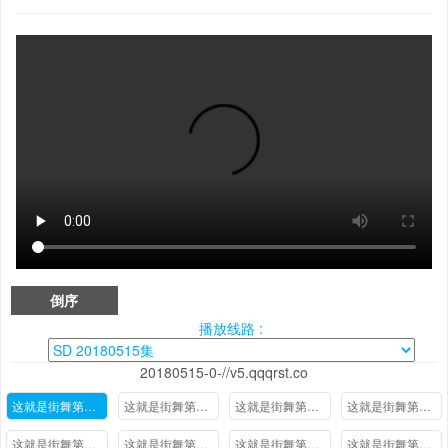
倒序
播放线路 :
20180515-0-//v5.qqqrst.co
这就是街舞第一季20180515期
这就是街舞第一季20180508期
这就是街舞第一季20180501期
这就是街舞第一季20180424期
这就是街舞第一季20180417期
这就是街舞第一季20180410期
这就是街舞第一季20180403期
这就是街舞第一季20180327期