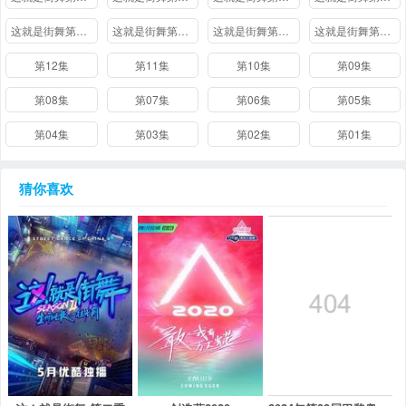
这就是街舞第一季20180320期
这就是街舞第一季20180314期
这就是街舞第一季20180307期
这就是街舞第一季20180228期
第12集
第11集
第10集
第09集
第08集
第07集
第06集
第05集
第04集
第03集
第02集
第01集
猜你喜欢