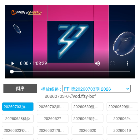
倒序
播放线路 :
20260703-0-//vod.ffzy-bof
20260703加更第10期
20260702舞台纯享版
20260630竖屏纯享
20260629训练室全记录
20260628机位
20260627
20260626特别企划
20260624
20260623竖屏直拍
20260621加更版
20260620
20260619