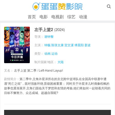

首页
电影
电视剧
综艺
动漫
左手上篮2
(2024)
导演：
谢钟黎
主演：
钟巍
陈张太康
贺文潇
傅晨阳
姜波
类型：
动画
运动
制片国家/地区：
大陆
又名：
左手上篮 第二季 / Left-Hand Layup!
剧情简介：
第二季中,主角许星泽所在的京北附中篮球队在全国高中联赛中遭
遇“死亡之组”，面对强敌环绕,晋级困难重重； 同时关于许星泽儿时偶像程枫的
故事也逐渐展开,主角们面临关于梦想和友情的考验,他们将如何一起朝着共同的
目标不懈努力、众志成城、超越自我呢?