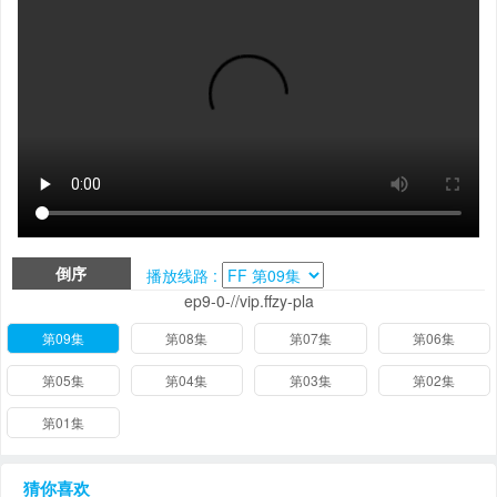
倒序
播放线路 :
ep9-0-//vip.ffzy-pla
第09集
第08集
第07集
第06集
第05集
第04集
第03集
第02集
第01集
猜你喜欢