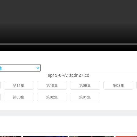
ep13-0-//v.lzcdn27.co
第11集
第10集
第09集
第08集
第03集
第02集
第01集