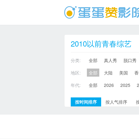
2010以前青春综艺
分类:
全部
真人秀
脱口秀
地区:
全部
大陆
美国
香
年代:
全部
2026
2025
按时间排序
按人气排序