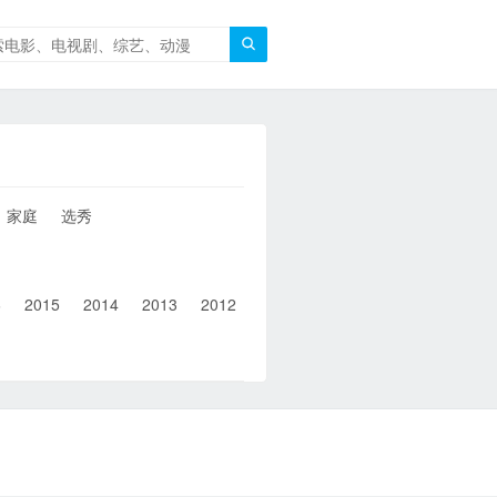

家庭
选秀
6
2015
2014
2013
2012
2011
2010
2010以前