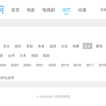
首页
电影
电视剧
综艺
动漫
音乐
搞笑
喜剧
美食
温情
文化
歌舞
青春
爱情
港
台湾
日本
韩国
英国
2024
2023
2022
2021
2020
2019
2018
2017
201
按评分排序
© 2018-2021
蛋蛋赞影院