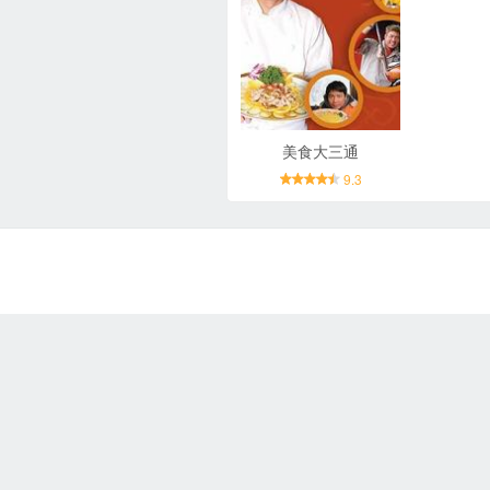
美食大三通
9.3