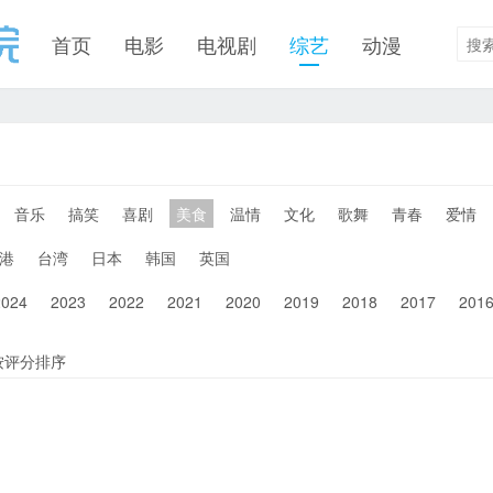
首页
电影
电视剧
综艺
动漫
音乐
搞笑
喜剧
美食
温情
文化
歌舞
青春
爱情
港
台湾
日本
韩国
英国
2024
2023
2022
2021
2020
2019
2018
2017
201
按评分排序