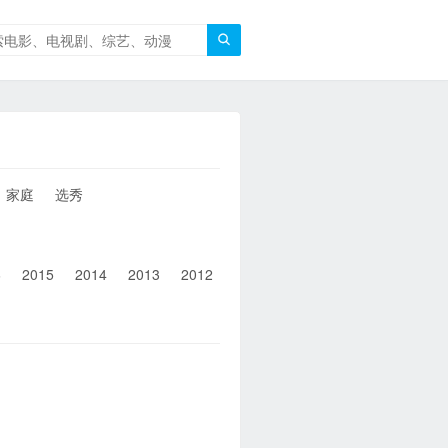

家庭
选秀
6
2015
2014
2013
2012
2011
2010
2010以前