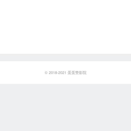
© 2018-2021
蛋蛋赞影院