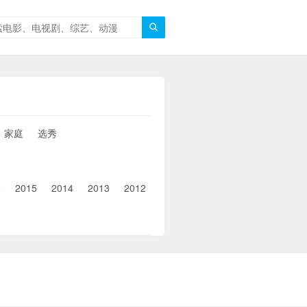

家庭
选秀
6
2015
2014
2013
2012
2011
2010
2010以前