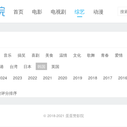
首页
电影
电视剧
综艺
动漫
音乐
搞笑
喜剧
美食
温情
文化
歌舞
青春
爱情
港
台湾
日本
韩国
英国
2024
2023
2022
2021
2020
2019
2018
2017
201
按评分排序
© 2018-2021
蛋蛋赞影院