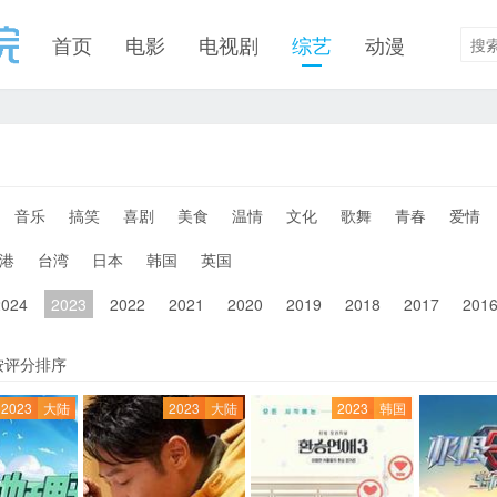
首页
电影
电视剧
综艺
动漫
音乐
搞笑
喜剧
美食
温情
文化
歌舞
青春
爱情
港
台湾
日本
韩国
英国
2024
2023
2022
2021
2020
2019
2018
2017
201
按评分排序
2023
大陆
2023
大陆
2023
韩国