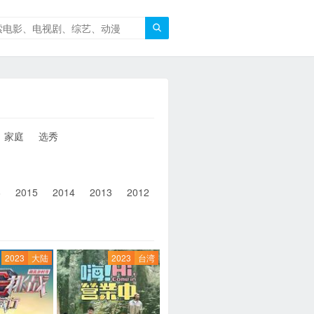

家庭
选秀
6
2015
2014
2013
2012
2011
2010
2010以前
2023
大陆
2023
台湾