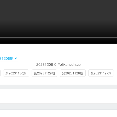
20231206-0-//bfikuncdn.co
第20231130期
第20231129期
第20231128期
第20231127期