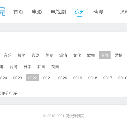
首页
电影
电视剧
综艺
动漫
音乐
搞笑
喜剧
美食
温情
文化
歌舞
青春
爱情
港
台湾
日本
韩国
英国
2024
2023
2022
2021
2020
2019
2018
2017
201
按评分排序
© 2018-2021
蛋蛋赞影院