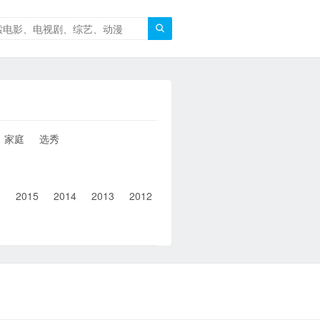

家庭
选秀
6
2015
2014
2013
2012
2011
2010
2010以前