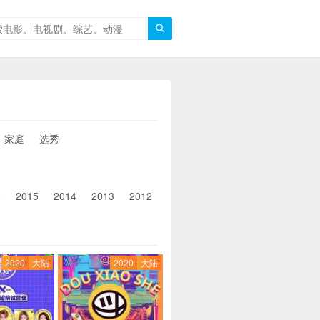

家庭
选秀
6
2015
2014
2013
2012
2011
2010
2010以前
2020
大陆
2020
大陆