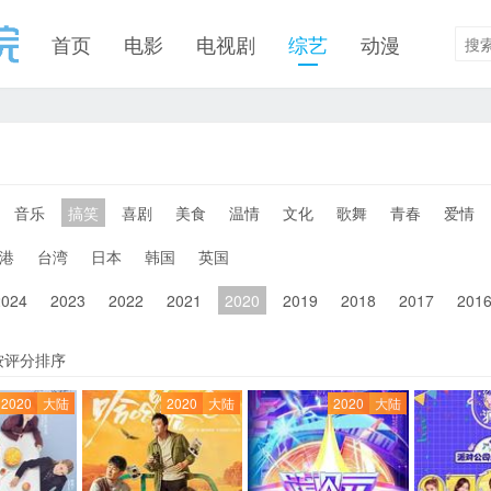
首页
电影
电视剧
综艺
动漫
音乐
搞笑
喜剧
美食
温情
文化
歌舞
青春
爱情
港
台湾
日本
韩国
英国
2024
2023
2022
2021
2020
2019
2018
2017
201
按评分排序
2020
大陆
2020
大陆
2020
大陆