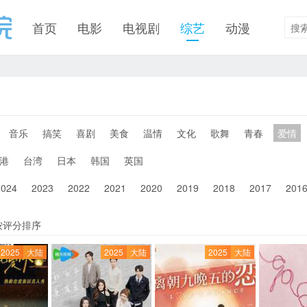
首页
电影
电视剧
综艺
动漫
音乐
搞笑
喜剧
美食
温情
文化
歌舞
青春
爱情
港
台湾
日本
韩国
英国
2024
2023
2022
2021
2020
2019
2018
2017
201
按评分排序
2025
大陆
2025
大陆
2025
大陆