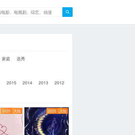

家庭
选秀
6
2015
2014
2013
2012
2011
2010
2010以前
2025
大陆
2025
大陆