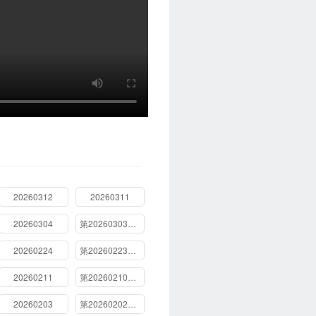
20260312
20260311
20260304
第20260303期下
20260224
第20260223期上
20260211
第20260210期下
20260203
第20260202期上