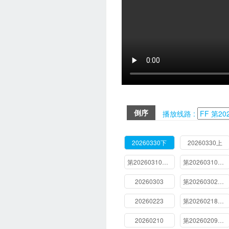
倒序
播放线路 :
20260330下
20260330上
第20260310期下
第20260310期上
20260303
第20260302期上
20260223
第20260218期精编特辑
20260210
第20260209期上