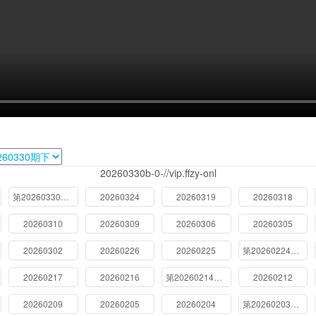
20260330b-0-//vip.ffzy-onl
第20260330期精编特辑下
20260324
20260319
20260318
20260310
20260309
20260306
20260305
20260302
20260226
20260225
第20260224期下
20260217
20260216
第20260214期陪你看下
20260212
20260209
20260205
20260204
第20260203期下