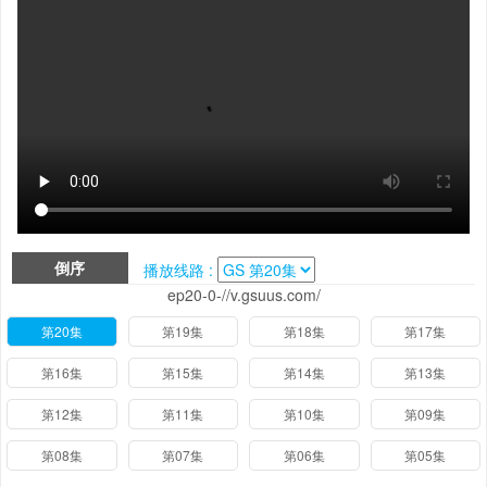
倒序
播放线路 :
ep20-0-//v.gsuus.com/
第20集
第19集
第18集
第17集
第16集
第15集
第14集
第13集
第12集
第11集
第10集
第09集
第08集
第07集
第06集
第05集