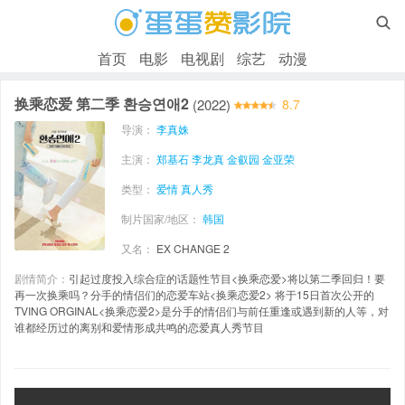

首页
电影
电视剧
综艺
动漫
换乘恋爱 第二季 환승연애2
(2022)
8.7
导演：
李真姝
主演：
郑基石
李龙真
金叡园
金亚荣
类型：
爱情
真人秀
制片国家/地区：
韩国
又名：
EX CHANGE 2
剧情简介：
引起过度投入综合症的话题性节目<换乘恋爱>将以第二季回归！要
再一次换乘吗？分手的情侣们的恋爱车站<换乘恋爱2> 将于15日首次公开的
TVING ORGINAL<换乘恋爱2>是分手的情侣们与前任重逢或遇到新的人等，对
谁都经历过的离别和爱情形成共鸣的恋爱真人秀节目