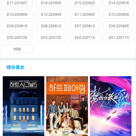
E17.221007
E16.220930
E15.220922
E14.220916
E13.220909
E12.220909
E11.220902
E10.220826
E09.220819
E08.220812
E07.220812
E06.220805
E05.220729
E03.220722
E02.220715
E01.220715
特辑
猜你喜欢