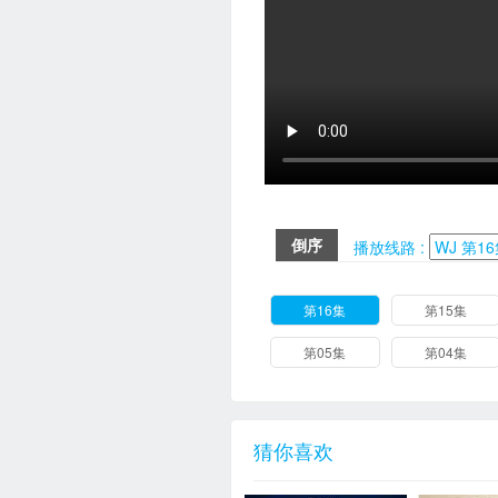
倒序
播放线路 :
第16集
第15集
第05集
第04集
猜你喜欢