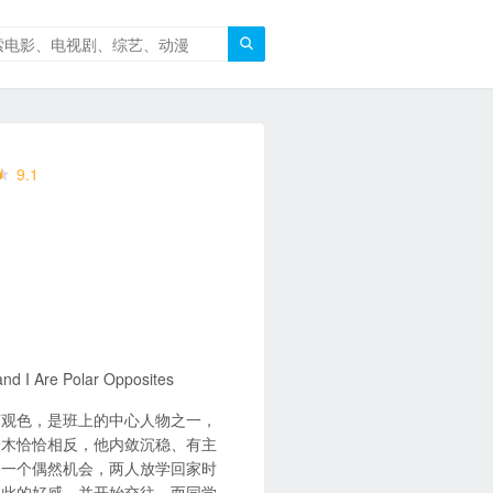

9.1
d I Are Polar Opposites
言观色，是班上的中心人物之一，
铃木恰恰相反，他内敛沉稳、有主
日一个偶然机会，两人放学回家时
彼此的好感，并开始交往，而同学