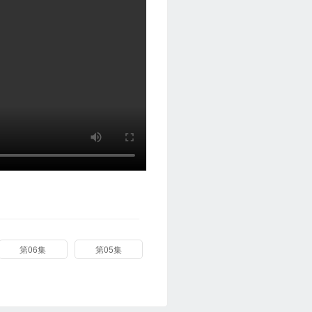
第06集
第05集