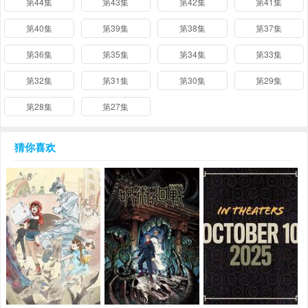
第44集
第43集
第42集
第41集
第40集
第39集
第38集
第37集
第36集
第35集
第34集
第33集
第32集
第31集
第30集
第29集
第28集
第27集
猜你喜欢