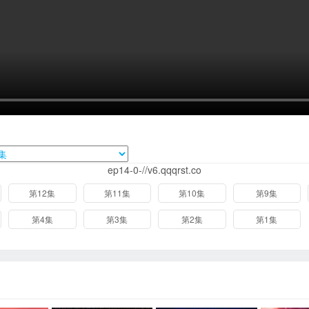
ep14-0-//v6.qqqrst.co
第12集
第11集
第10集
第9集
第4集
第3集
第2集
第1集