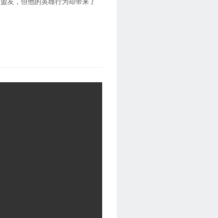
的盟友，但他的英雄行为却带来了