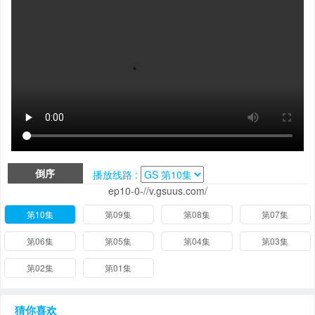
倒序
播放线路 :
ep10-0-//v.gsuus.com/
第10集
第09集
第08集
第07集
第06集
第05集
第04集
第03集
第02集
第01集
猜你喜欢