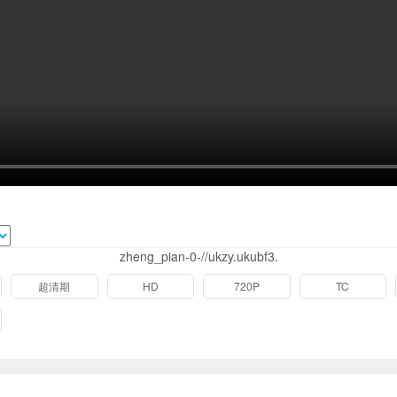
zheng_pian-0-//ukzy.ukubf3.
超清期
HD
720P
TC