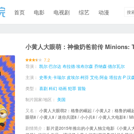
首页
电影
电视剧
综艺
动漫
小黄人大眼萌：神偷奶爸前传 Minions: The 
7.2
导演：
凯尔·巴尔达
布拉德·埃布尔森
乔纳森·德尔瓦尔
主演：
史蒂夫·卡瑞尔
皮埃尔·柯芬
艾伦·阿金
塔拉吉·P·汉
类型：
喜剧
科幻
动画
犯罪
冒险
制片国家/地区：
美国
又名：
小黄人大眼萌2：格鲁的崛起 / 小黄人2：格鲁的崛起 
眼萌Ⅱ / 小黄人Ⅱ / 迷你兵团Ⅱ / 小小兵Ⅱ / 小黄人大电影Ⅱ / Min
剧情简介：
影片是2015年推出的小黄人独立电影《小黄