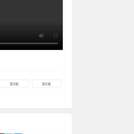
第3集
第2集