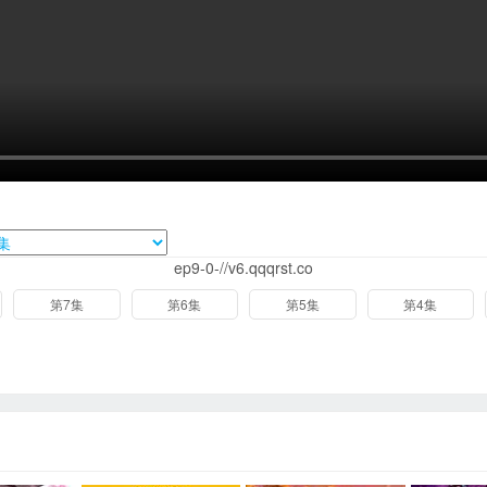
ep9-0-//v6.qqqrst.co
第7集
第6集
第5集
第4集