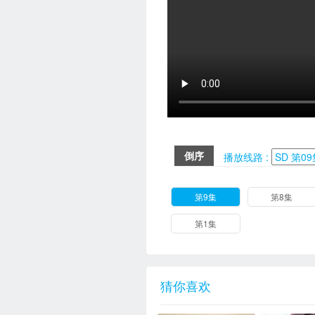
倒序
播放线路 :
第9集
第8集
第1集
猜你喜欢