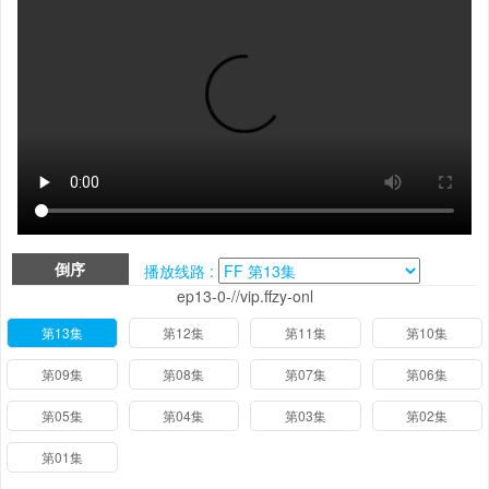
倒序
播放线路 :
ep13-0-//vip.ffzy-onl
第13集
第12集
第11集
第10集
第09集
第08集
第07集
第06集
第05集
第04集
第03集
第02集
第01集