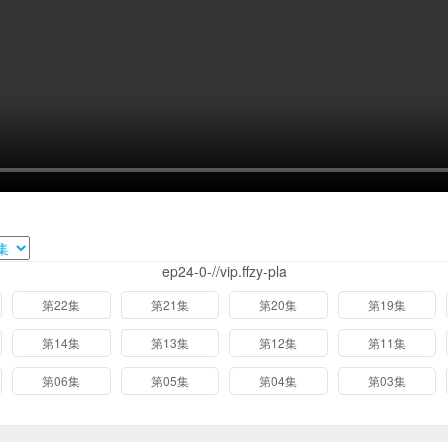
ep24-0-//vip.ffzy-pla
第22集
第21集
第20集
第19集
第14集
第13集
第12集
第11集
第06集
第05集
第04集
第03集