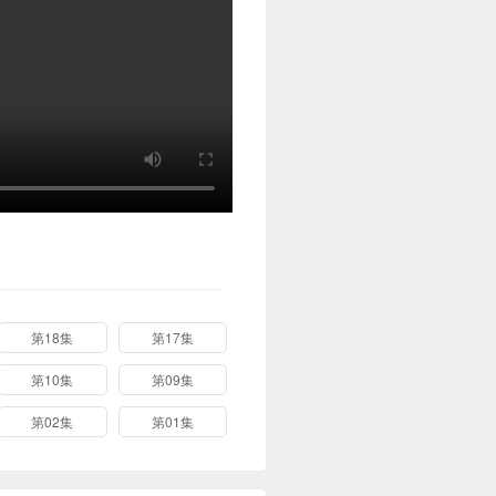
第18集
第17集
第10集
第09集
第02集
第01集