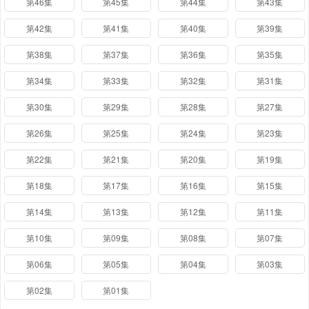
第46集
第45集
第44集
第43集
第42集
第41集
第40集
第39集
第38集
第37集
第36集
第35集
第34集
第33集
第32集
第31集
第30集
第29集
第28集
第27集
第26集
第25集
第24集
第23集
第22集
第21集
第20集
第19集
第18集
第17集
第16集
第15集
第14集
第13集
第12集
第11集
第10集
第09集
第08集
第07集
第06集
第05集
第04集
第03集
第02集
第01集