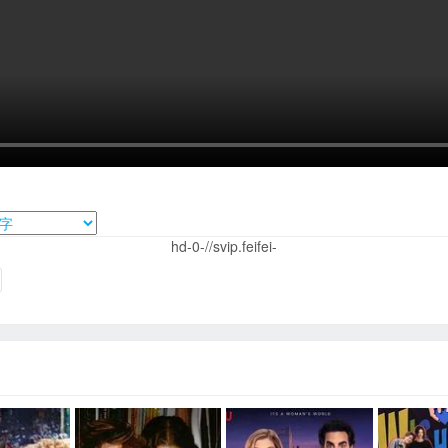
hd-0-//svip.feifei-