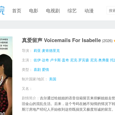
首页
电影
电视剧
综艺
动漫
真爱留声 Voicemails For Isabelle
(2026)
导演：
莉亚·麦肯德里克
主演：
佐伊·达奇
卢卡斯·盖奇
尼克·罗宾森
尼克·奥弗曼
托
类型：
喜剧
爱情
制片国家/地区：
美国
又名：
剧情简介：
吉尔通过给姐姐的语音信箱留言来排解姐姐去
旧金山的混乱生活。后来，这个号码在她不知情的情况下
斯汀房地产经纪人开始收到这些既搞笑又极度坦诚的留言