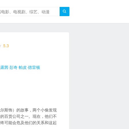

5.3
露茜·彭奇
帕皮·德雷顿
德尔斯饰）的故事，两个小偷发现
著的百货公司之一。现在，他们不
最终可能会危及他们的关系和这起