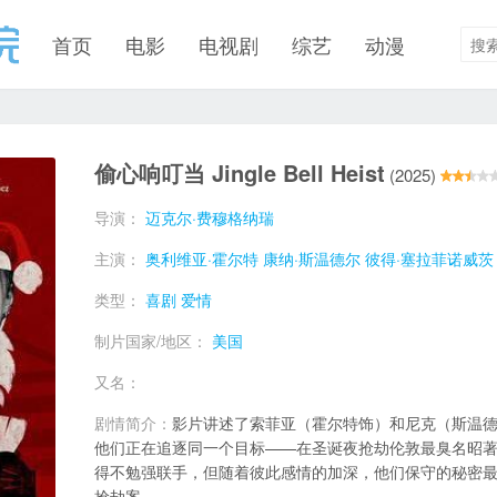
首页
电影
电视剧
综艺
动漫
偷心响叮当 Jingle Bell Heist
(2025)
导演：
迈克尔·费穆格纳瑞
主演：
奥利维亚·霍尔特
康纳·斯温德尔
彼得·塞拉菲诺威茨
类型：
喜剧
爱情
制片国家/地区：
美国
又名：
剧情简介：
影片讲述了索菲亚（霍尔特饰）和尼克（斯温
他们正在追逐同一个目标——在圣诞夜抢劫伦敦最臭名昭
得不勉强联手，但随着彼此感情的加深，他们保守的秘密
抢劫案。