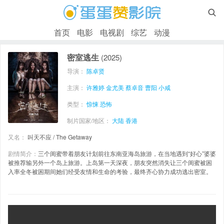

首页
电影
电视剧
综艺
动漫
密室逃生
(2025)
导演：
陈卓贤
主演：
许雅婷
金尤美
蔡卓音
曹阳
小咸
类型：
惊悚
恐怖
制片国家/地区：
大陆
香港
又名：
叫天不应 / The Getaway
剧情简介：
三个闺蜜带着朋友计划前往东南亚海岛旅游，在当地遇到“好心”婆婆
被推荐输另外⼀个岛上旅游。上岛第⼀天深夜，朋友突然消失让三个闺蜜被困
⼊率全冬被困期间她们经受友情和⽣命的考验，最终齐心协力成功逃出密室。