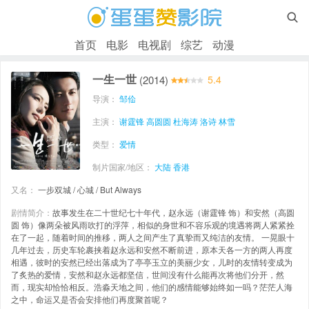

首页
电影
电视剧
综艺
动漫
一生一世
(2014)
5.4
导演：
邹佡
主演：
谢霆锋
高圆圆
杜海涛
洛诗
林雪
类型：
爱情
制片国家/地区：
大陆
香港
又名：
一步双城 / 心城 / But Always
剧情简介：
故事发生在二十世纪七十年代，赵永远（谢霆锋 饰）和安然（高圆
圆 饰）像两朵被风雨吹打的浮萍，相似的身世和不容乐观的境遇将两人紧紧拴
在了一起，随着时间的推移，两人之间产生了真挚而又纯洁的友情。 一晃眼十
几年过去，历史车轮裹挟着赵永远和安然不断前进，原本天各一方的两人再度
相遇，彼时的安然已经出落成为了亭亭玉立的美丽少女，儿时的友情转变成为
了炙热的爱情，安然和赵永远都坚信，世间没有什么能再次将他们分开，然
而，现实却恰恰相反。浩淼天地之间，他们的感情能够始终如一吗？茫茫人海
之中，命运又是否会安排他们再度聚首呢？