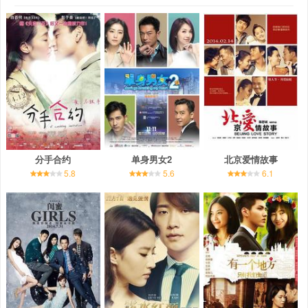
分手合约
单身男女2
北京爱情故事
5.8
5.6
6.1