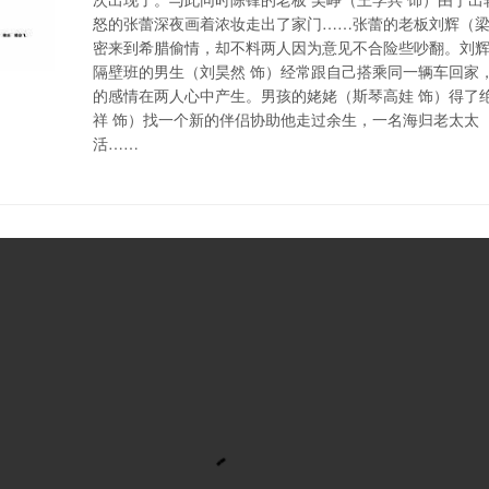
怒的张蕾深夜画着浓妆走出了家门……张蕾的老板刘辉（梁
密来到希腊偷情，却不料两人因为意见不合险些吵翻。刘辉
隔壁班的男生（刘昊然 饰）经常跟自己搭乘同一辆车回家
的感情在两人心中产生。男孩的姥姥（斯琴高娃 饰）得了
祥 饰）找一个新的伴侣协助他走过余生，一名海归老太太
活……