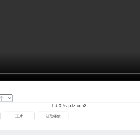
hd-0-//vip.lz-cdn3.
正片
获取播放