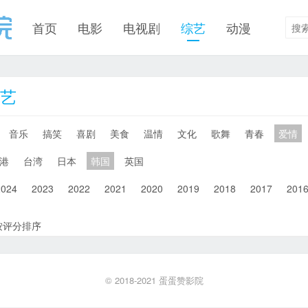
首页
电影
电视剧
综艺
动漫
综艺
音乐
搞笑
喜剧
美食
温情
文化
歌舞
青春
爱情
港
台湾
日本
韩国
英国
2024
2023
2022
2021
2020
2019
2018
2017
201
按评分排序
© 2018-2021
蛋蛋赞影院