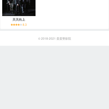
天天向上
8.3
© 2018-2021
蛋蛋赞影院