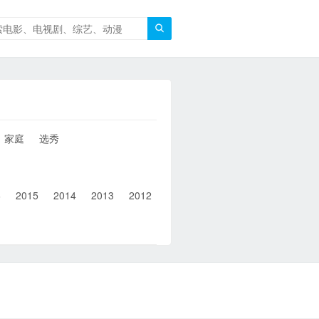

家庭
选秀
6
2015
2014
2013
2012
2011
2010
2010以前