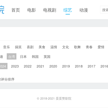
首页
电影
电视剧
综艺
动漫
音乐
搞笑
喜剧
美食
温情
文化
歌舞
青春
爱情
港
台湾
日本
韩国
英国
2024
2023
2022
2021
2020
2019
2018
2017
201
按评分排序
© 2018-2021
蛋蛋赞影院