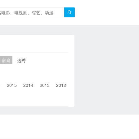

家庭
选秀
6
2015
2014
2013
2012
2011
2010
2010以前