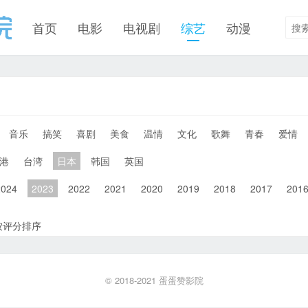
首页
电影
电视剧
综艺
动漫
音乐
搞笑
喜剧
美食
温情
文化
歌舞
青春
爱情
港
台湾
日本
韩国
英国
2024
2023
2022
2021
2020
2019
2018
2017
201
按评分排序
© 2018-2021
蛋蛋赞影院