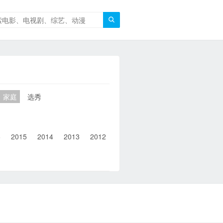

家庭
选秀
6
2015
2014
2013
2012
2011
2010
2010以前